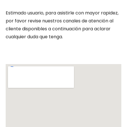
Estimado usuario, para asistirle con mayor rapidez,
por favor revise nuestros canales de atención al
cliente disponibles a continuación para aclarar
cualquier duda que tenga.