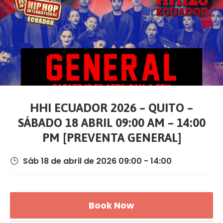
HHI ECUADOR 2026 – QUITO –
SÁBADO 18 ABRIL 09:00 AM – 14:00
PM [PREVENTA GENERAL]
Sáb 18 de abril de 2026 09:00 - 14:00
Book Now