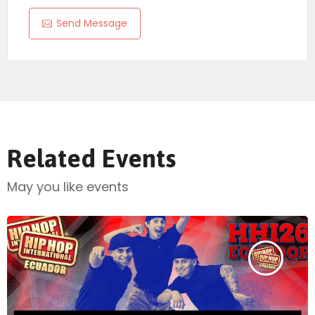
Send Message
Related Events
May you like events