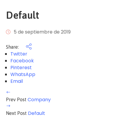
Default
5 de septiembre de 2019
Share:
Twitter
Facebook
Pinterest
WhatsApp
Email
Company
Prev Post
Default
Next Post