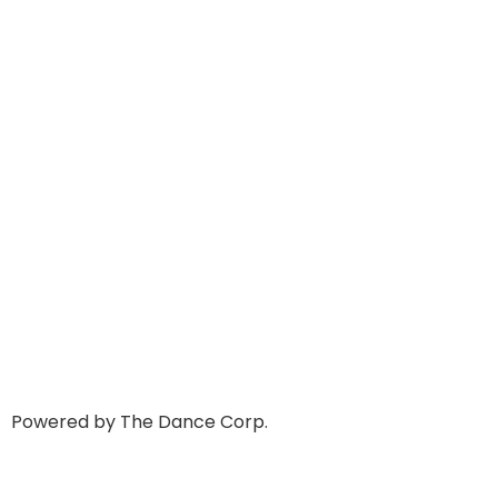
Powered by The Dance Corp.